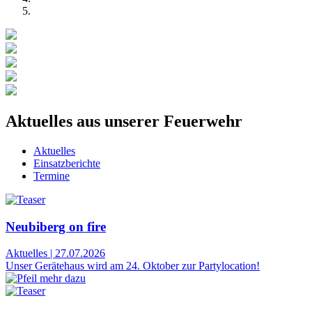
Aktuelles aus unserer Feuerwehr
Aktuelles
Einsatzberichte
Termine
Neubiberg on fire
Aktuelles
|
27.07.2026
Unser Gerätehaus wird am 24. Oktober zur Partylocation!