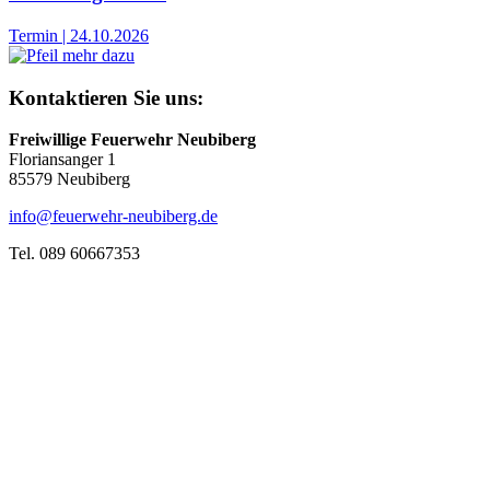
Termin
|
24.10.2026
Kontaktieren Sie uns:
Freiwillige Feuerwehr Neubiberg
Floriansanger 1
85579 Neubiberg
info@feuerwehr-neubiberg.de
Tel. 089 60667353