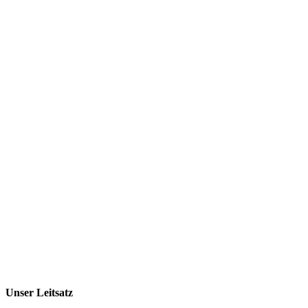
Unser Leitsatz